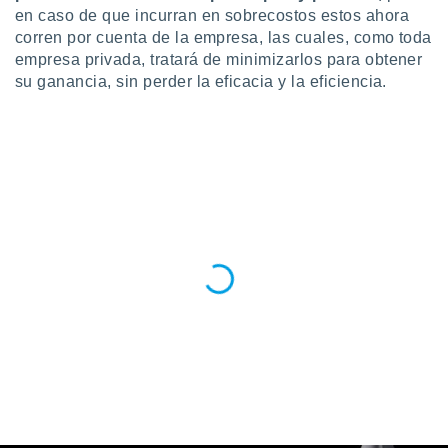
en caso de que incurran en sobrecostos estos ahora
corren por cuenta de la empresa, las cuales, como toda
empresa privada, tratará de minimizarlos para obtener
su ganancia, sin perder la eficacia y la eficiencia.