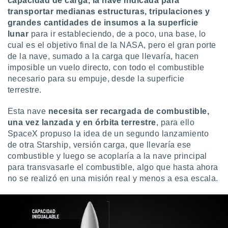
capacidad de carga, la nave indicada para
transportar medianas estructuras, tripulaciones y
grandes cantidades de insumos a la superficie
luna
r
para ir estableciendo, de a poco, una base, lo
cual es el objetivo final de la NASA, pero el gran porte
de la nave, sumado a la carga que llevaría, hacen
imposible un vuelo directo, con todo el combustible
necesario para su empuje, desde la superficie
terrestre.
Esta nave
necesita ser recargada de combustible,
una vez lanzada y en órbita terrestre
, para ello
SpaceX propuso la idea de un segundo lanzamiento
de otra Starship, versión carga, que llevaría ese
combustible y luego se acoplaría a la nave principal
para transvasarle el combustible, algo que hasta ahora
no se realizó en una misión real y menos a esa escala.