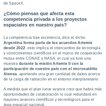
de SpaceX.
¿Cómo piensas que afecta esta
competencia privada a los proyectos
espaciales en nuestro país?
La competencia trae excelencia, dice el dicho.
Argentina forma parte de los acuerdos Artemis
desde 2022
, esto implica el intercambio de tecnología
y conocimientos científicos en el marco de cooperación
mutua entre CONAE y NASA, el cual ya tuvo una
muestra
durante la misión Artemis II con la
participación de nuestro país con el microsatélite
Atenea
, aportando una gran cantidad de datos acerca
de la carga de radiación en el entorno interplanetario.
A medida que el plan lunar avance creo que habrá más
oportunidades de colaboración lo cual redundará en
mayores avances científicos y tecnológicos para el
área espacial nacional.