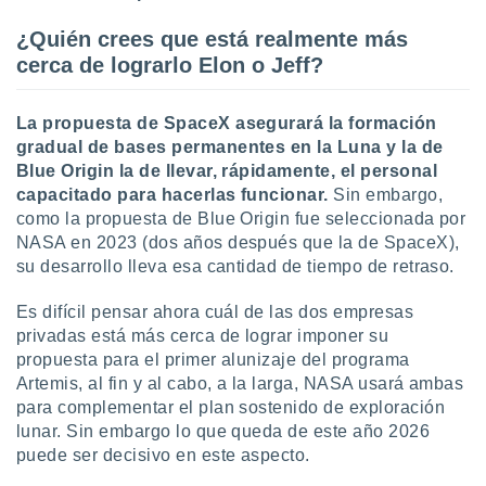
¿Quién crees que está realmente más
cerca de lograrlo Elon o Jeff?
La propuesta de SpaceX asegurará la formación
gradual de bases permanentes en la Luna y la de
Blue Origin la de llevar, rápidamente, el personal
capacitado para hacerlas funcionar.
Sin embargo,
como la propuesta de Blue Origin fue seleccionada por
NASA en 2023 (dos años después que la de SpaceX),
su desarrollo lleva esa cantidad de tiempo de retraso.
Es difícil pensar ahora cuál de las dos empresas
privadas está más cerca de lograr imponer su
propuesta para el primer alunizaje del programa
Artemis, al fin y al cabo, a la larga, NASA usará ambas
para complementar el plan sostenido de exploración
lunar. Sin embargo lo que queda de este año 2026
puede ser decisivo en este aspecto.