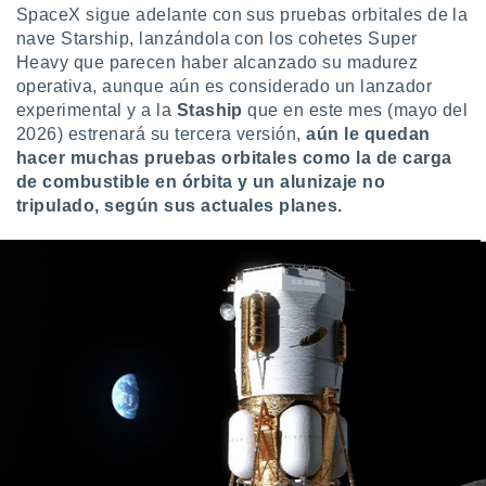
SpaceX sigue adelante con sus pruebas orbitales de la
nave Starship, lanzándola con los cohetes Super
Heavy que parecen haber alcanzado su madurez
operativa, aunque aún es considerado un lanzador
experimental y a la
Staship
que en este mes (mayo del
2026) estrenará su tercera versión,
aún le quedan
hacer muchas pruebas orbitales como la de carga
de combustible en órbita y un alunizaje no
tripulado, según sus actuales planes.