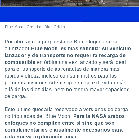
Blue Moon. Créditos: Blue Origin
Por otro lado la propuesta de Blue Origin, con su
alunizado
r Blue Moon, es más sencilla; su vehículo
lanzador y de transporte no requerirá recarga de
combustible
en órbita una vez lanzado y será ideal
para el transporte de astronautas de manera más
rápida y eficaz, incluso con suministros para las
primeras misiones Artemis que no se extiendan más
allá de los diez días, pero no tendrá mayor capacidad
de carga.
Esto último quedaría reservado a versiones de carga
no tripuladas del Blue Moon.
Para la NASA ambos
enfoques no compiten entre sí sino que son
complementarios e igualmente necesarios para
esta nueva exploración lunar.