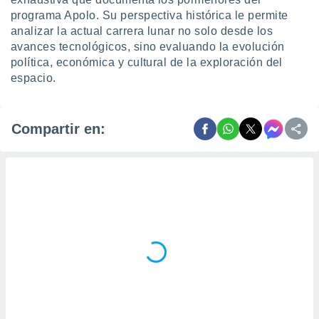
programa Apolo. Su perspectiva histórica le permite
analizar la actual carrera lunar no solo desde los
avances tecnológicos, sino evaluando la evolución
política, económica y cultural de la exploración del
espacio.
Compartir en: