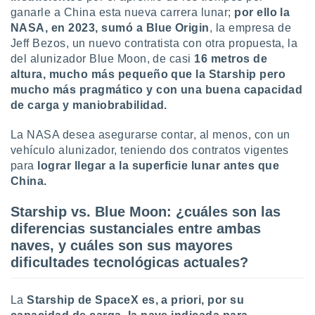
ganarle a China esta nueva carrera lunar;
por ello la
NASA, en 2023, sumó a Blue Origin
, la empresa de
Jeff Bezos, un nuevo contratista con otra propuesta, la
del alunizador Blue Moon, de casi
16 metros de
altura, mucho más pequeño que la Starship pero
mucho más pragmático y con una buena capacidad
de carga y maniobrabilidad.
La NASA desea asegurarse contar, al menos, con un
vehículo alunizador, teniendo dos contratos vigentes
para
lograr llegar a la superficie lunar antes que
China.
Starship vs. Blue Moon: ¿cuáles son las
diferencias sustanciales entre ambas
naves, y cuáles son sus mayores
dificultades tecnológicas actuales?
La
Starship de SpaceX es, a priori, por su