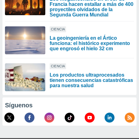
Francia hacen estallar a más de 400
proyectiles olvidados de la
Segunda Guerra Mundial
CIENCIA
La geoingeniería en el Ártico
funciona: el histórico experimento
que engrosó el hielo 32 cm
CIENCIA
Los productos ultraprocesados ​​
tienen consecuencias catastróficas
para nuestra salud
Síguenos