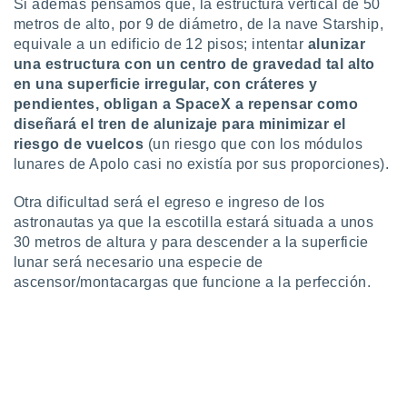
Si además pensamos que, la estructura vertical de 50
metros de alto, por 9 de diámetro, de la nave Starship,
equivale a un edificio de 12 pisos; intentar
alunizar
una estructura con un centro de gravedad tal alto
en una superficie irregular, con cráteres y
pendientes,
obligan a SpaceX a repensar como
diseñará el tren de alunizaje para minimizar el
riesgo de vuelcos
(un riesgo que con los módulos
lunares de Apolo casi no existía por sus proporciones).
Otra dificultad será el egreso e ingreso de los
astronautas ya que la escotilla estará situada a unos
30 metros de altura y para descender a la superficie
lunar será necesario una especie de
ascensor/montacargas que funcione a la perfección.