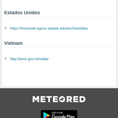
Estados Unidos
https://mesonet.agron.iastate.edu/archive/data
Vietnam
http://amo.gov.vn/radar