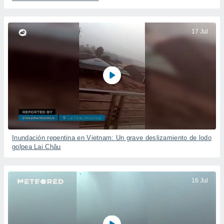
17 Jul
Inundación repentina en Vietnam: Un grave deslizamiento de lodo
golpea Lai Châu
16 Jul