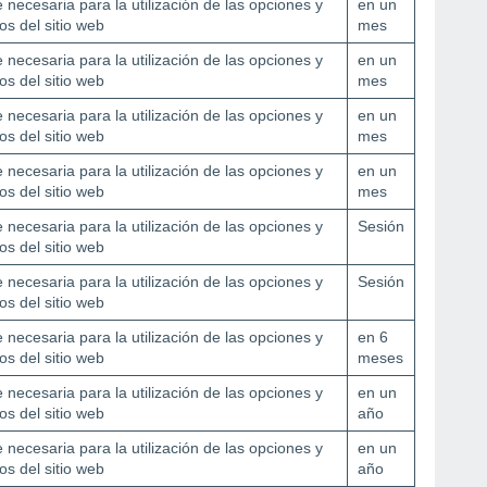
 necesaria para la utilización de las opciones y
en un
ios del sitio web
mes
 necesaria para la utilización de las opciones y
en un
ios del sitio web
mes
 necesaria para la utilización de las opciones y
en un
ios del sitio web
mes
 necesaria para la utilización de las opciones y
en un
ios del sitio web
mes
 necesaria para la utilización de las opciones y
Sesión
ios del sitio web
 necesaria para la utilización de las opciones y
Sesión
ios del sitio web
 necesaria para la utilización de las opciones y
en 6
ios del sitio web
meses
 necesaria para la utilización de las opciones y
en un
ios del sitio web
año
 necesaria para la utilización de las opciones y
en un
ios del sitio web
año