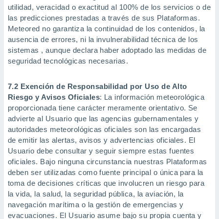
utilidad, veracidad o exactitud al 100% de los servicios o de
las predicciones prestadas a través de sus Plataformas.
Meteored no garantiza la continuidad de los contenidos, la
ausencia de errores, ni la invulnerabilidad técnica de los
sistemas , aunque declara haber adoptado las medidas de
seguridad tecnológicas necesarias.
7.2 Exención de Responsabilidad por Uso de Alto
Riesgo y Avisos Oficiales
: La información meteorológica
proporcionada tiene carácter meramente orientativo. Se
advierte al Usuario que las agencias gubernamentales y
autoridades meteorológicas oficiales son las encargadas
de emitir las alertas, avisos y advertencias oficiales. El
Usuario debe consultar y seguir siempre estas fuentes
oficiales. Bajo ninguna circunstancia nuestras Plataformas
deben ser utilizadas como fuente principal o única para la
toma de decisiones críticas que involucren un riesgo para
la vida, la salud, la seguridad pública, la aviación, la
navegación marítima o la gestión de emergencias y
evacuaciones. El Usuario asume bajo su propia cuenta y