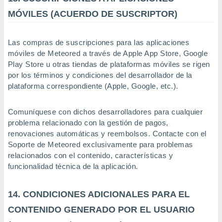
MÓVILES (ACUERDO DE SUSCRIPTOR)
Las compras de suscripciones para las aplicaciones
móviles de Meteored a través de Apple App Store, Google
Play Store u otras tiendas de plataformas móviles se rigen
por los términos y condiciones del desarrollador de la
plataforma correspondiente (Apple, Google, etc.).
Comuníquese con dichos desarrolladores para cualquier
problema relacionado con la gestión de pagos,
renovaciones automáticas y reembolsos. Contacte con el
Soporte de Meteored exclusivamente para problemas
relacionados con el contenido, características y
funcionalidad técnica de la aplicación.
14. CONDICIONES ADICIONALES PARA EL
CONTENIDO GENERADO POR EL USUARIO