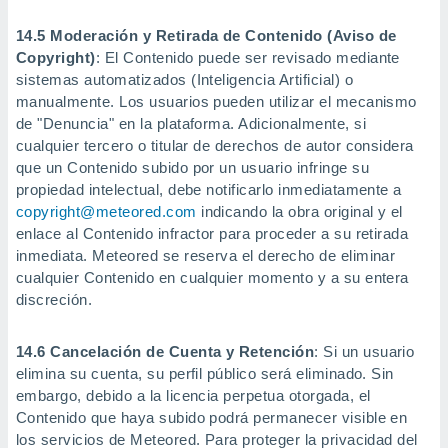
14.5 Moderación y Retirada de Contenido (Aviso de
Copyright)
: El Contenido puede ser revisado mediante
sistemas automatizados (Inteligencia Artificial) o
manualmente. Los usuarios pueden utilizar el mecanismo
de "Denuncia" en la plataforma. Adicionalmente, si
cualquier tercero o titular de derechos de autor considera
que un Contenido subido por un usuario infringe su
propiedad intelectual, debe notificarlo inmediatamente a
copyright@meteored.com
indicando la obra original y el
enlace al Contenido infractor para proceder a su retirada
inmediata. Meteored se reserva el derecho de eliminar
cualquier Contenido en cualquier momento y a su entera
discreción.
14.6 Cancelación de Cuenta y Retención
: Si un usuario
elimina su cuenta, su perfil público será eliminado. Sin
embargo, debido a la licencia perpetua otorgada, el
Contenido que haya subido podrá permanecer visible en
los servicios de Meteored. Para proteger la privacidad del