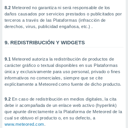
8.2
Meteored no garantiza ni será responsable de los
daños causados por servicios prestados o publicitados por
terceros a través de las Plataformas (infracción de
derechos, virus, publicidad engañosa, etc.) .
9. REDISTRIBUCIÓN Y WIDGETS
9.1
Meteored autoriza la redistribución de productos de
carácter gráfico o textual disponibles en sus Plataformas
única y exclusivamente para uso personal, privado o fines
informativos no comerciales, siempre que se cite
explícitamente a Meteored como fuente de dicho producto.
9.2
En caso de redistribución en medios digitales, la cita
debe ir acompañada de un enlace web activo (hyperlink)
que apunte directamente a la Plataforma de Meteored de la
cual se obtuvo el producto o, en su defecto, a
www.meteored.com
.