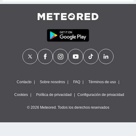
Contacto
Sobre nosotros
FAQ
Términos de uso
Cookies
Política de privacidad
Configuración de privacidad
© 2026 Meteored. Todos los derechos reservados