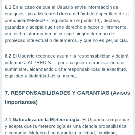
6.1
En el caso de que el Usuario envíe información de
cualquier tipo a Meteored (fuera del ámbito específico de la
comunidad/MeteoPix regulado en el punto 14), declara,
garantiza y acepta que tiene derecho a hacerlo libremente,
que dicha información no infringe ningún derecho de
propiedad intelectual o de terceros, y que no es perjudicial.
6.2
El Usuario reconoce asumir la responsabilidad y dejará
indemne a ALPRED S.L. por cualquier comunicación que
suministre, alcanzando dicha responsabilidad la exactitud,
legalidad y titularidad de la misma.
7. RESPONSABILIDADES Y GARANTÍAS (Avisos
Importantes)
7.1 Naturaleza de la Meteorología
: El Usuario comprende
y acepta que la meteorología es una ciencia probabilística
e inexacta. Meteored no garantiza la licitud, fiabilidad,