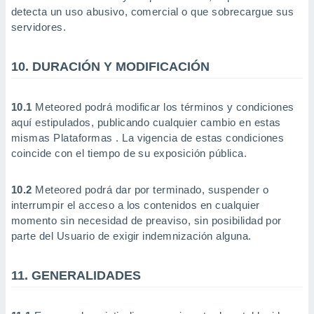
detecta un uso abusivo, comercial o que sobrecargue sus
servidores.
10. DURACIÓN Y MODIFICACIÓN
10.1
Meteored podrá modificar los términos y condiciones
aquí estipulados, publicando cualquier cambio en estas
mismas Plataformas . La vigencia de estas condiciones
coincide con el tiempo de su exposición pública.
10.2
Meteored podrá dar por terminado, suspender o
interrumpir el acceso a los contenidos en cualquier
momento sin necesidad de preaviso, sin posibilidad por
parte del Usuario de exigir indemnización alguna.
11. GENERALIDADES