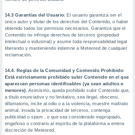
14.3 Garantías del Usuario
: El usuario garantiza ser el
único autor y titular de los derechos del Contenido, o haber
obtenido todos los permisos necesarios. Garantiza que el
Contenido no infringe derechos de terceros (propiedad
intelectual o industrial) y asume toda responsabilidad legal
liberando y manteniendo indemne a Meteored de cualquier
reclamación.
14.4. Reglas de la Comunidad y Contenido Prohibido:
Está estrictamente prohibido subir Contenido en el que
aparezcan personas identificables (ya sean adultos o
menores)
. Asimismo, queda prohibido subir Contenido que,
a título enunciativo y no limitativo, sea ilegal, obsceno,
difamatorio, incite al odio o a la violencia, muestre maltrato
animal, invada la privacidad de terceros, contenga
publicidad o spam , o que sea considerado inapropiado,
engañoso o contrario al espíritu de la plataforma a entera
discreción de Meteored.