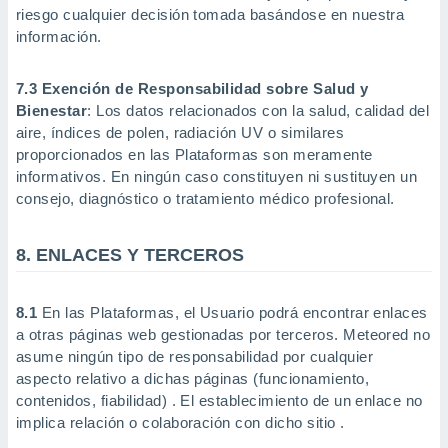
riesgo cualquier decisión tomada basándose en nuestra
información.
7.3 Exención de Responsabilidad sobre Salud y
Bienestar
: Los datos relacionados con la salud, calidad del
aire, índices de polen, radiación UV o similares
proporcionados en las Plataformas son meramente
informativos. En ningún caso constituyen ni sustituyen un
consejo, diagnóstico o tratamiento médico profesional.
8. ENLACES Y TERCEROS
8.1
En las Plataformas, el Usuario podrá encontrar enlaces
a otras páginas web gestionadas por terceros. Meteored no
asume ningún tipo de responsabilidad por cualquier
aspecto relativo a dichas páginas (funcionamiento,
contenidos, fiabilidad) . El establecimiento de un enlace no
implica relación o colaboración con dicho sitio .