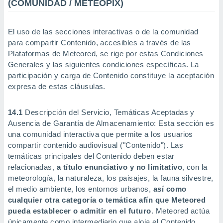
(COMUNIDAD / METEOPIX)
El uso de las secciones interactivas o de la comunidad
para compartir Contenido, accesibles a través de las
Plataformas de Meteored, se rige por estas Condiciones
Generales y las siguientes condiciones específicas. La
participación y carga de Contenido constituye la aceptación
expresa de estas cláusulas.
14.1
Descripción del Servicio, Temáticas Aceptadas y
Ausencia de Garantía de Almacenamiento: Esta sección es
una comunidad interactiva que permite a los usuarios
compartir contenido audiovisual ("Contenido"). Las
temáticas principales del Contenido deben estar
relacionadas,
a título enunciativo y no limitativo
, con la
meteorología, la naturaleza, los paisajes, la fauna silvestre,
el medio ambiente, los entornos urbanos,
así como
cualquier otra categoría o temática afín que Meteored
pueda establecer o admitir en el futuro
. Meteored actúa
únicamente como intermediario que aloja el Contenido.