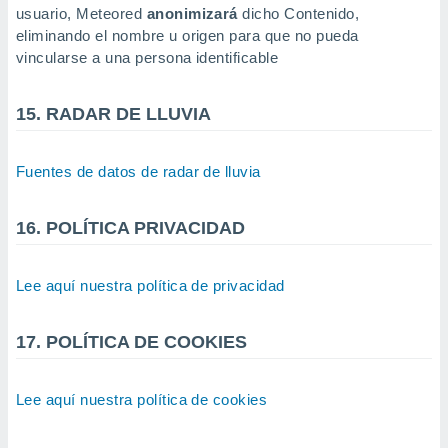
usuario, Meteored
anonimizará
dicho Contenido,
eliminando el nombre u origen para que no pueda
vincularse a una persona identificable
15. RADAR DE LLUVIA
Fuentes de datos de radar de lluvia
16. POLÍTICA PRIVACIDAD
Lee aquí nuestra política de privacidad
17. POLÍTICA DE COOKIES
Lee aquí nuestra política de cookies