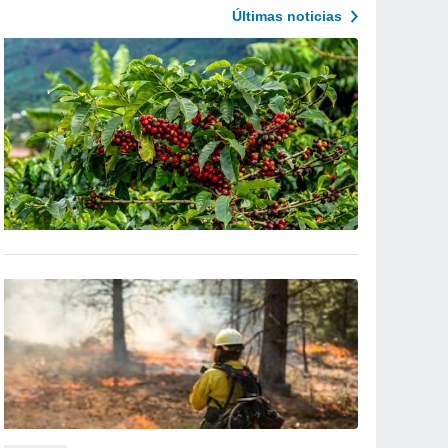
Últimas noticias