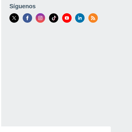
Síguenos