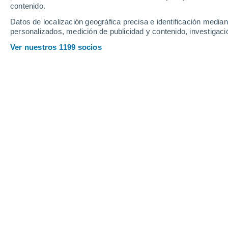
contenido.
Datos de localización geográfica precisa e identificación mediant
personalizados, medición de publicidad y contenido, investigació
Ver nuestros 1199 socios