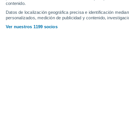
contenido.
Datos de localización geográfica precisa e identificación mediant
personalizados, medición de publicidad y contenido, investigació
Ver nuestros 1199 socios