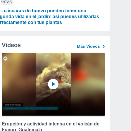
LANTAS
s cáscaras de huevo pueden tener una
gunda vida en el jardín: así puedes utilizarlas
rrectamente con tus plantas
Vídeos
Más Vídeos
Erupción y actividad intensa en el volcán de
Fuego, Guatemala.