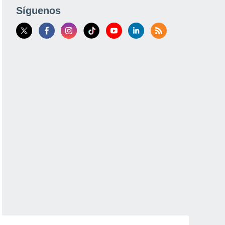
Síguenos