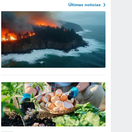
Últimas noticias