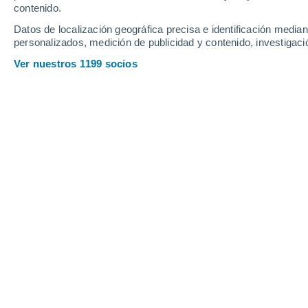
contenido.
Datos de localización geográfica precisa e identificación mediant
personalizados, medición de publicidad y contenido, investigació
Ver nuestros 1199 socios