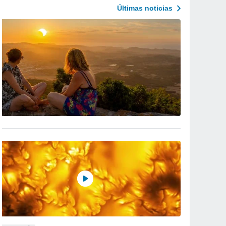
Últimas noticias