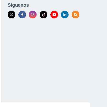
Síguenos