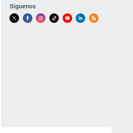
Síguenos