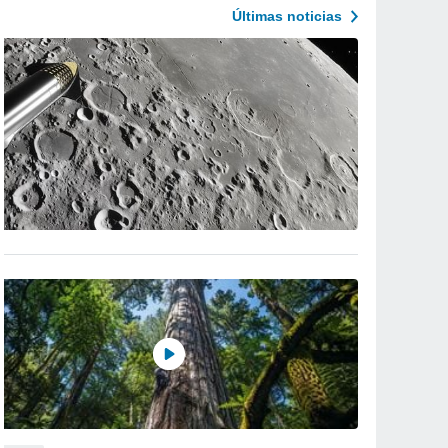
Últimas noticias