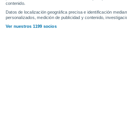
contenido.
Datos de localización geográfica precisa e identificación mediant
personalizados, medición de publicidad y contenido, investigació
Ver nuestros 1199 socios