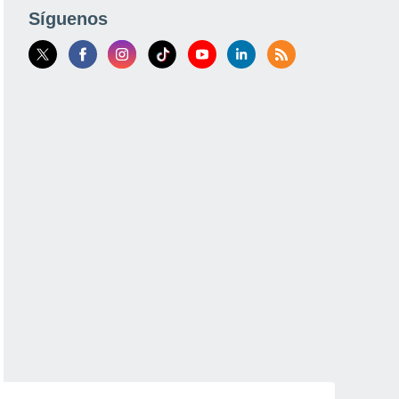
Síguenos