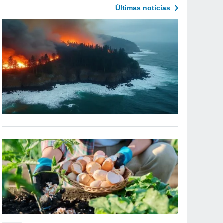
Últimas noticias