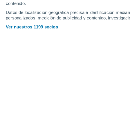
contenido.
Datos de localización geográfica precisa e identificación mediant
personalizados, medición de publicidad y contenido, investigació
Ver nuestros 1199 socios