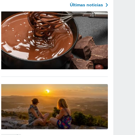
Últimas noticias