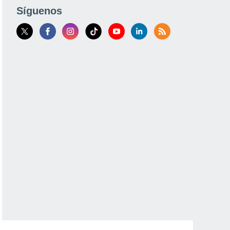
Síguenos