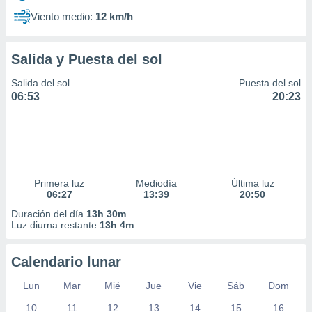
Viento medio:
12 km/h
Salida y Puesta del sol
Salida del sol
Puesta del sol
06:53
20:23
Primera luz
Mediodía
Última luz
06:27
13:39
20:50
Duración del día
13h 30m
Luz diurna restante
13h 4m
Calendario lunar
Lun
Mar
Mié
Jue
Vie
Sáb
Dom
10
11
12
13
14
15
16