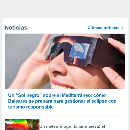
Noticias
Últimas noticias
Un “Sol negro” sobre el Mediterráneo: cómo
Baleares se prepara para gestionar el eclipse con
turismo responsable
Un meteorólogo italiano avisa: el