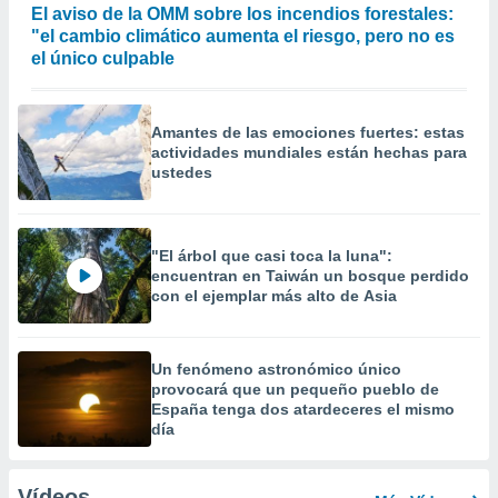
El aviso de la OMM sobre los incendios forestales:
"el cambio climático aumenta el riesgo, pero no es
el único culpable
Amantes de las emociones fuertes: estas
actividades mundiales están hechas para
ustedes
"El árbol que casi toca la luna":
encuentran en Taiwán un bosque perdido
con el ejemplar más alto de Asia
Un fenómeno astronómico único
provocará que un pequeño pueblo de
España tenga dos atardeceres el mismo
día
Vídeos