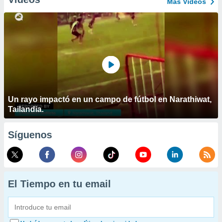
Más Vídeos
Un rayo impactó en un campo de fútbol en Narathiwat,
Tailandia.
Síguenos
El Tiempo en tu email