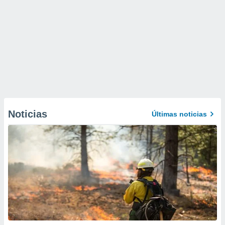
Noticias
Últimas noticias