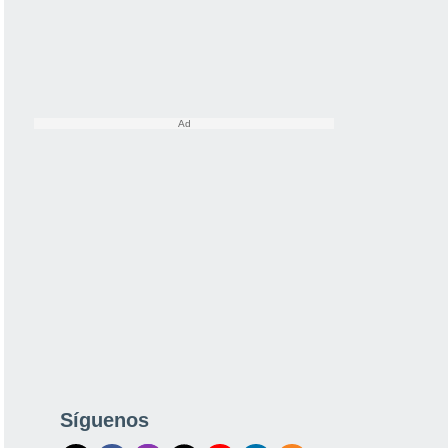
Síguenos