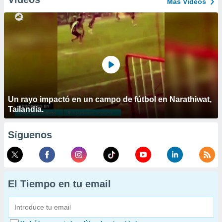
Más Vídeos
Un rayo impactó en un campo de fútbol en Narathiwat,
Tailandia.
Síguenos
El Tiempo en tu email