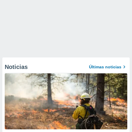
Noticias
Últimas noticias