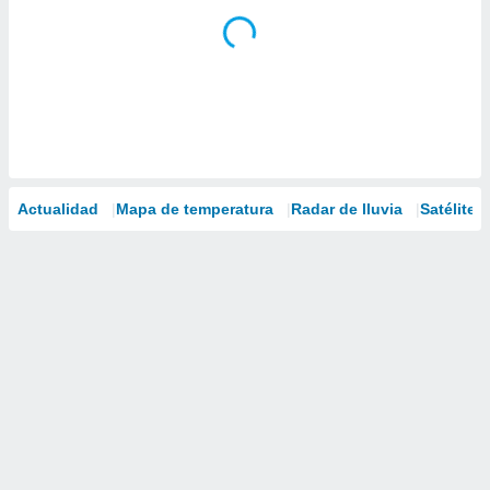
Actualidad
Mapa de temperatura
Radar de lluvia
Satélites