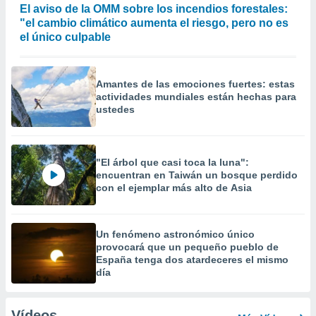
El aviso de la OMM sobre los incendios forestales:
"el cambio climático aumenta el riesgo, pero no es
el único culpable
Amantes de las emociones fuertes: estas
actividades mundiales están hechas para
ustedes
"El árbol que casi toca la luna":
encuentran en Taiwán un bosque perdido
con el ejemplar más alto de Asia
Un fenómeno astronómico único
provocará que un pequeño pueblo de
España tenga dos atardeceres el mismo
día
Vídeos