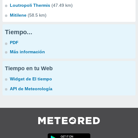
Loutropoli Thermis
(47.49 km)
Mitilene
(58.5 km)
Tiempo...
PDF
Más información
Tiempo en tu Web
Widget de El tiempo
API de Meteorología