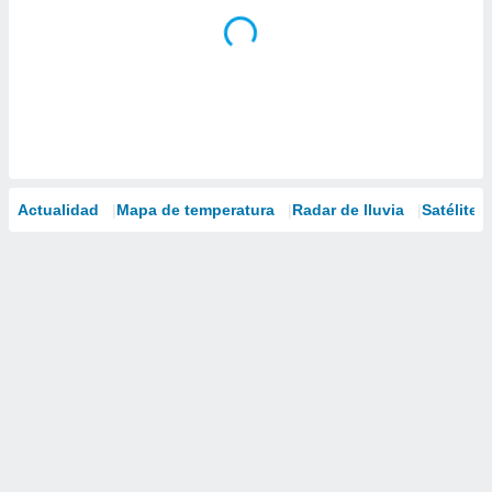
Actualidad
Mapa de temperatura
Radar de lluvia
Satélites