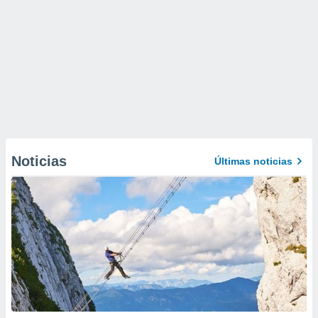
Noticias
Últimas noticias