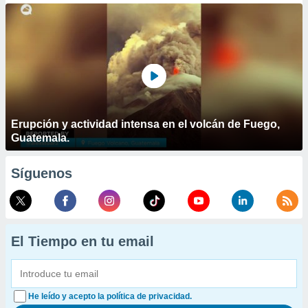
Erupción y actividad intensa en el volcán de Fuego,
Guatemala.
Síguenos
El Tiempo en tu email
He leído y acepto la política de privacidad.