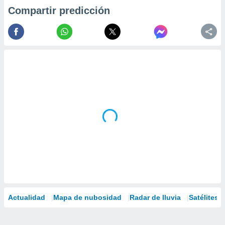
Compartir predicción
Actualidad
Mapa de nubosidad
Radar de lluvia
Satélites