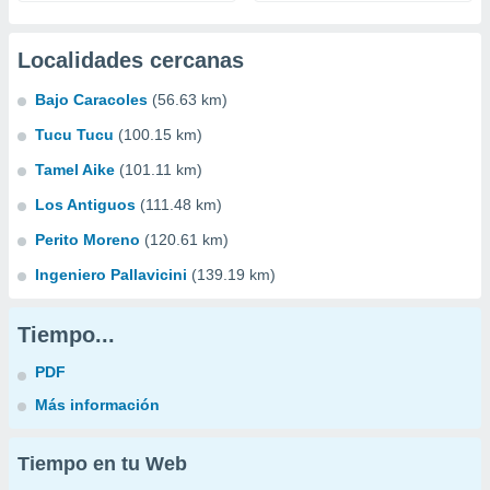
Localidades cercanas
Bajo Caracoles
(56.63 km)
Tucu Tucu
(100.15 km)
Tamel Aike
(101.11 km)
Los Antiguos
(111.48 km)
Perito Moreno
(120.61 km)
Ingeniero Pallavicini
(139.19 km)
Tiempo...
PDF
Más información
Tiempo en tu Web