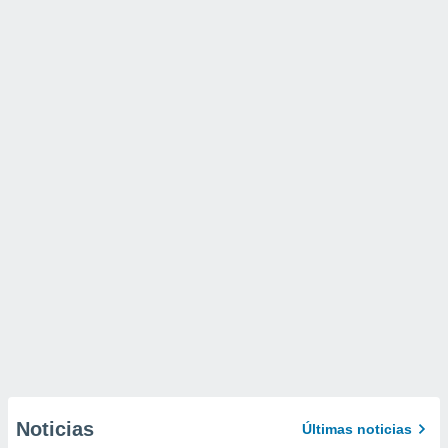
Noticias
Últimas noticias