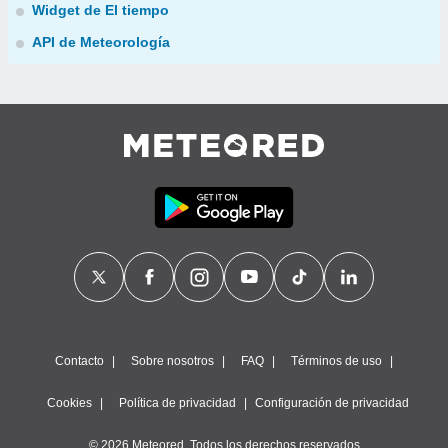
Widget de El tiempo
API de Meteorología
Contacto
Sobre nosotros
FAQ
Términos de uso
Cookies
Política de privacidad
Configuración de privacidad
© 2026 Meteored. Todos los derechos reservados