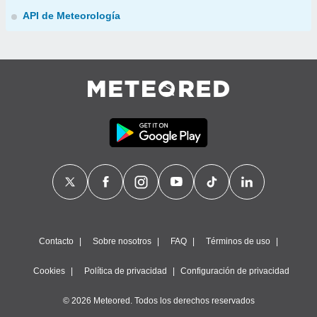
API de Meteorología
Contacto
Sobre nosotros
FAQ
Términos de uso
Cookies
Política de privacidad
Configuración de privacidad
© 2026 Meteored. Todos los derechos reservados