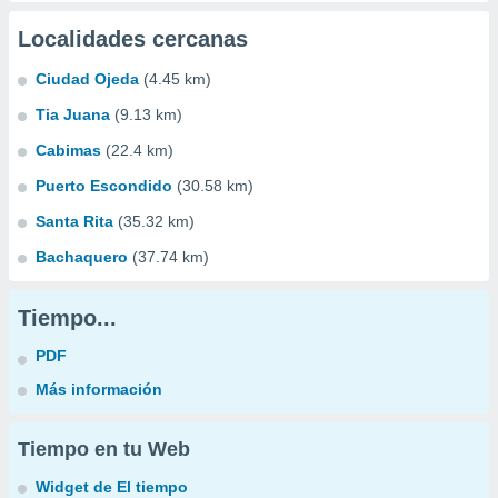
Localidades cercanas
Ciudad Ojeda
(4.45 km)
Tia Juana
(9.13 km)
Cabimas
(22.4 km)
Puerto Escondido
(30.58 km)
Santa Rita
(35.32 km)
Bachaquero
(37.74 km)
Tiempo...
PDF
Más información
Tiempo en tu Web
Widget de El tiempo