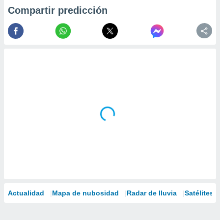
Compartir predicción
Actualidad
Mapa de nubosidad
Radar de lluvia
Satélites