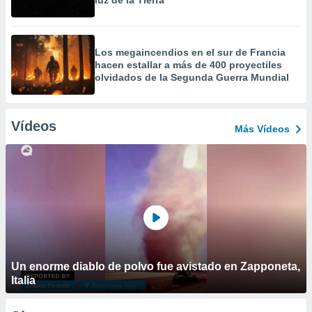
luz de la Tierra
Los megaincendios en el sur de Francia
hacen estallar a más de 400 proyectiles
olvidados de la Segunda Guerra Mundial
Vídeos
Más Vídeos
Un enorme diablo de polvo fue avistado en Zapponeta,
Italia