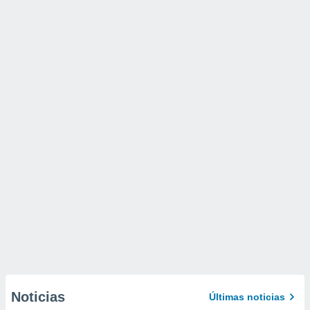
Noticias
Últimas noticias