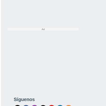
Síguenos