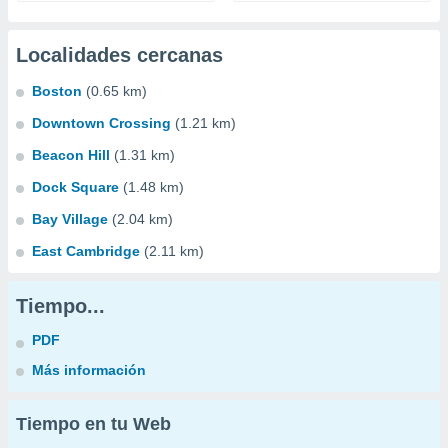
Localidades cercanas
Boston
(0.65 km)
Downtown Crossing
(1.21 km)
Beacon Hill
(1.31 km)
Dock Square
(1.48 km)
Bay Village
(2.04 km)
East Cambridge
(2.11 km)
Tiempo...
PDF
Más información
Tiempo en tu Web