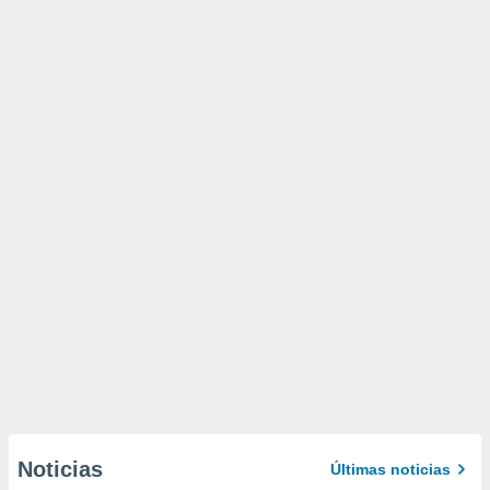
Noticias
Últimas noticias