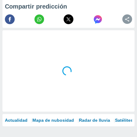
Compartir predicción
Actualidad
Mapa de nubosidad
Radar de lluvia
Satélites