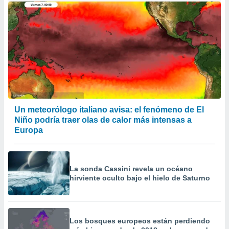
Un meteorólogo italiano avisa: el fenómeno de El
Niño podría traer olas de calor más intensas a
Europa
La sonda Cassini revela un océano
hirviente oculto bajo el hielo de Saturno
Los bosques europeos están perdiendo