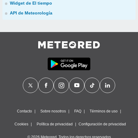
Widget de El tiempo
API de Meteorología
Contacto
Sobre nosotros
FAQ
Términos de uso
Cookies
Política de privacidad
Configuración de privacidad
© 2026 Meteored. Todos los derechos reservados