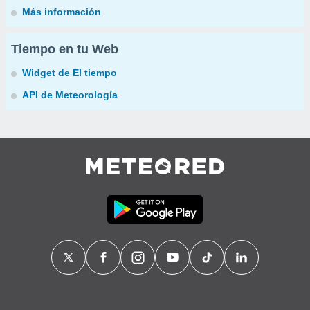
Más información
Tiempo en tu Web
Widget de El tiempo
API de Meteorología