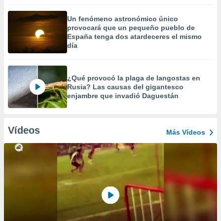
Un fenómeno astronómico único
provocará que un pequeño pueblo de
España tenga dos atardeceres el mismo
día
¿Qué provocó la plaga de langostas en
Rusia? Las causas del gigantesco
enjambre que invadió Daguestán
Vídeos
Más Vídeos