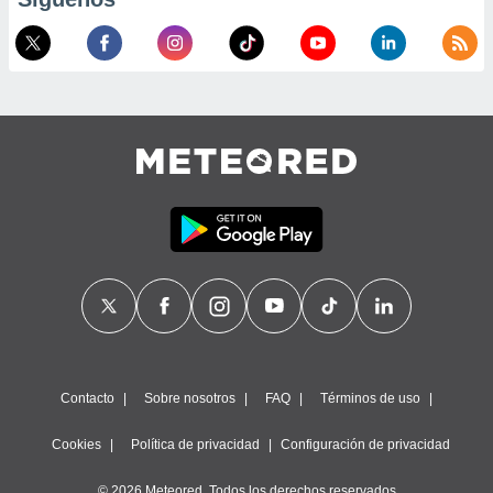
Contacto
Sobre nosotros
FAQ
Términos de uso
Cookies
Política de privacidad
Configuración de privacidad
© 2026 Meteored. Todos los derechos reservados