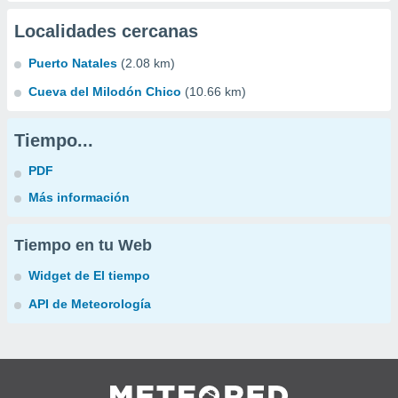
Localidades cercanas
Puerto Natales
(2.08 km)
Cueva del Milodón Chico
(10.66 km)
Tiempo...
PDF
Más información
Tiempo en tu Web
Widget de El tiempo
API de Meteorología