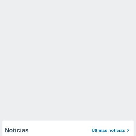
Noticias
Últimas noticias