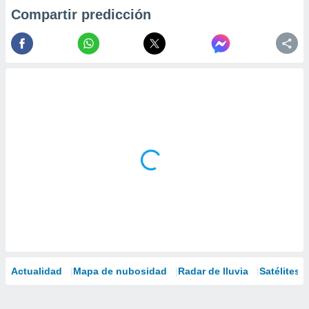
Compartir predicción
Actualidad
Mapa de nubosidad
Radar de lluvia
Satélites