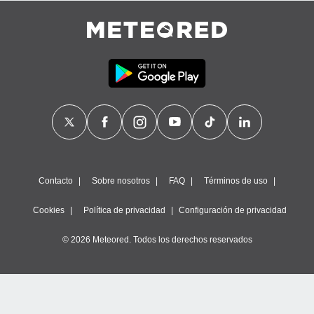
Contacto
Sobre nosotros
FAQ
Términos de uso
Cookies
Política de privacidad
Configuración de privacidad
© 2026 Meteored. Todos los derechos reservados