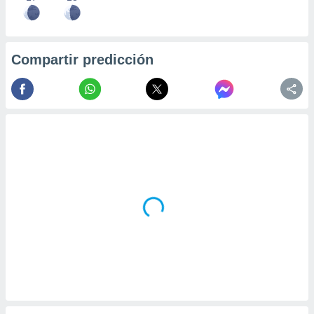
Compartir predicción