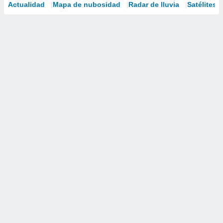
Actualidad
Mapa de nubosidad
Radar de lluvia
Satélites