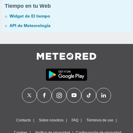
Tiempo en tu Web
Widget de El tiempo
API de Meteorología
Contacto
Sobre nosotros
FAQ
Términos de uso
Cookies
Política de privacidad
Configuración de privacidad