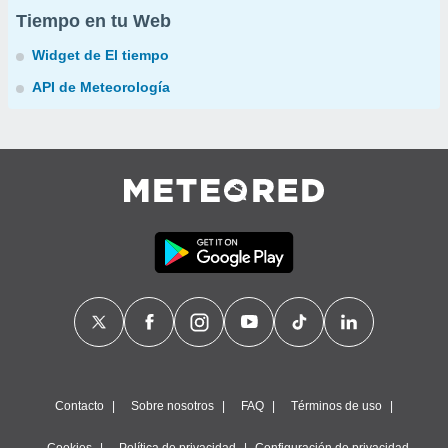
Tiempo en tu Web
Widget de El tiempo
API de Meteorología
Contacto
Sobre nosotros
FAQ
Términos de uso