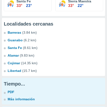
Santa Fe
Sierra Maestra
33°
23°
33°
22°
Localidades cercanas
Barreras
(3.84 km)
Guanabo
(6.2 km)
Santa Fe
(8.61 km)
Alamar
(9.83 km)
Cojimar
(14.35 km)
Libertad
(15.7 km)
Tiempo...
PDF
Más información