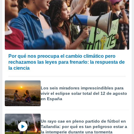
Por qué nos preocupa el cambio climático pero
rechazamos las leyes para frenarlo: la respuesta de
la ciencia
Los seis miradores imprescindibles para
vivir el eclipse solar total del 12 de agosto
en España
Un rayo cae en pleno partido de fútbol en
Tailandia: por qué es tan peligroso estar a
la intemperie durante una tormenta