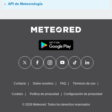
API de Meteorología
Contacto
Sobre nosotros
FAQ
Términos de uso
Cookies
Política de privacidad
Configuración de privacidad
© 2026 Meteored. Todos los derechos reservados