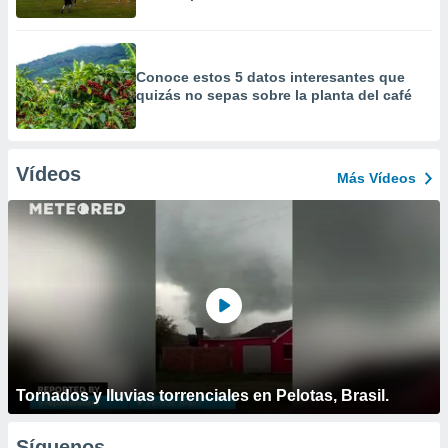
Conoce estos 5 datos interesantes que
quizás no sepas sobre la planta del café
Vídeos
Más Vídeos
Tornados y lluvias torrenciales en Pelotas, Brasil.
Síguenos