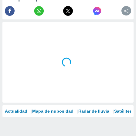
Actualidad
Mapa de nubosidad
Radar de lluvia
Satélites