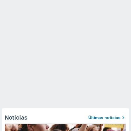
Noticias
Últimas noticias