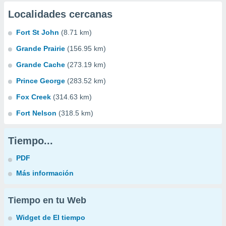
Localidades cercanas
Fort St John
(8.71 km)
Grande Prairie
(156.95 km)
Grande Cache
(273.19 km)
Prince George
(283.52 km)
Fox Creek
(314.63 km)
Fort Nelson
(318.5 km)
Tiempo...
PDF
Más información
Tiempo en tu Web
Widget de El tiempo