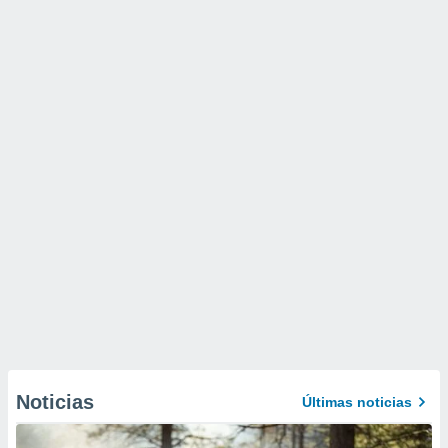
Noticias
Últimas noticias