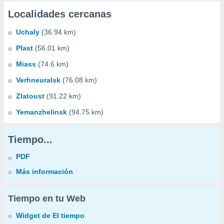
Localidades cercanas
Uchaly
(36.94 km)
Plast
(56.01 km)
Miass
(74.6 km)
Verhneuralsk
(76.08 km)
Zlatoust
(91.22 km)
Yemanzhelinsk
(94.75 km)
Tiempo...
PDF
Más información
Tiempo en tu Web
Widget de El tiempo