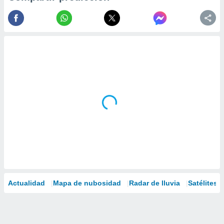
Actualidad
Mapa de nubosidad
Radar de lluvia
Satélites