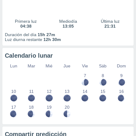
Primera luz
Mediodía
Última luz
04:38
13:05
21:31
Duración del día
15h 27m
Luz diurna restante
12h 30m
Calendario lunar
Lun
Mar
Mié
Jue
Vie
Sáb
Dom
7
8
9
10
11
12
13
14
15
16
17
18
19
20
Compartir predicción