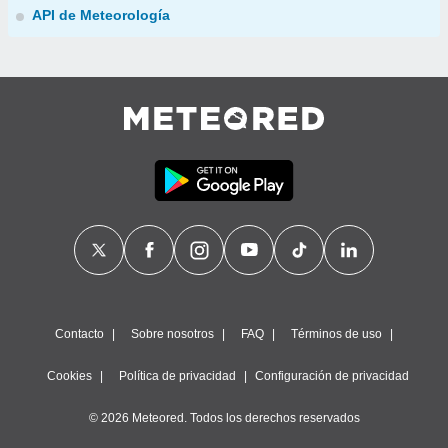
API de Meteorología
Contacto
Sobre nosotros
FAQ
Términos de uso
Cookies
Política de privacidad
Configuración de privacidad
© 2026 Meteored. Todos los derechos reservados