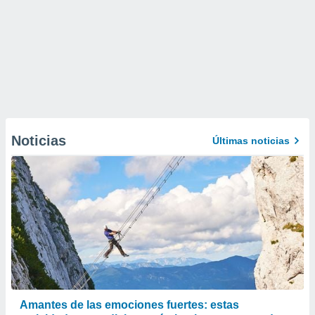
Noticias
Últimas noticias
Amantes de las emociones fuertes: estas