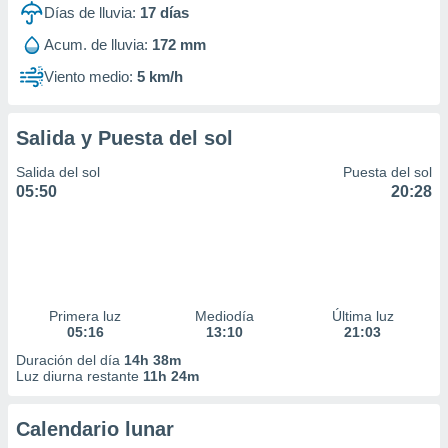
Días de lluvia:
17
días
Acum. de lluvia:
172 mm
Viento medio:
5 km/h
Salida y Puesta del sol
Salida del sol
Puesta del sol
05:50
20:28
Primera luz
Mediodía
Última luz
05:16
13:10
21:03
Duración del día
14h 38m
Luz diurna restante
11h 24m
Calendario lunar