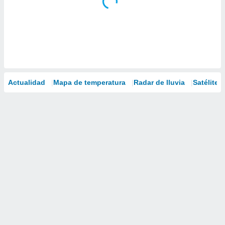
Actualidad
Mapa de temperatura
Radar de lluvia
Satélites