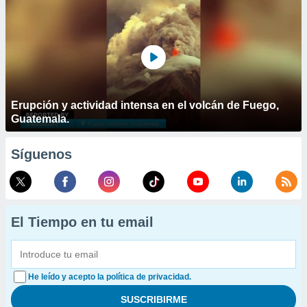
Erupción y actividad intensa en el volcán de Fuego,
Guatemala.
Síguenos
El Tiempo en tu email
He leído y acepto la política de privacidad.