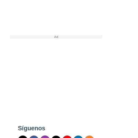
Síguenos