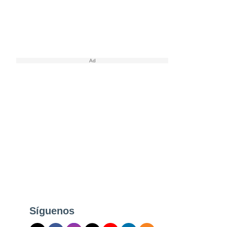
Síguenos