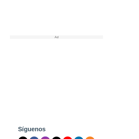
Síguenos