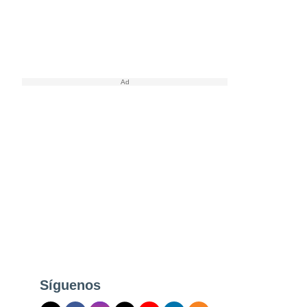
Síguenos