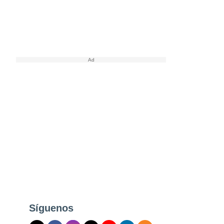
Síguenos