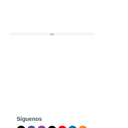
Síguenos