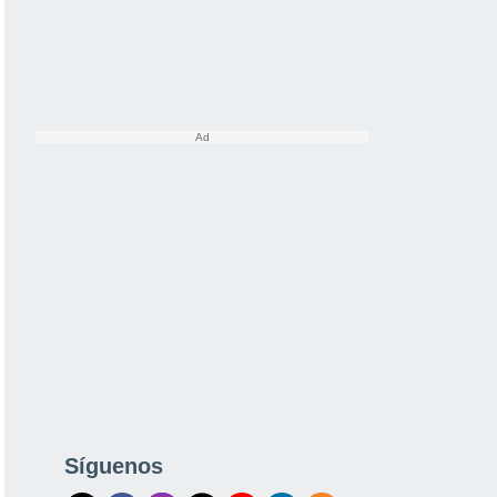
Síguenos