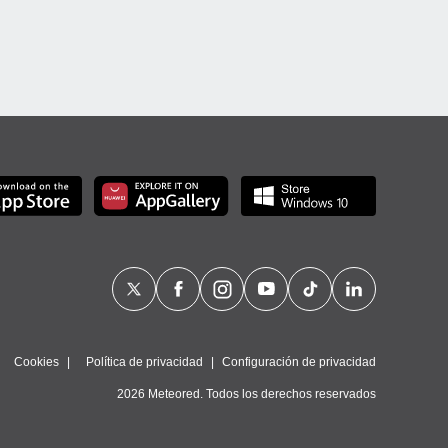
Cookies
Política de privacidad
Configuración de privacidad
2026 Meteored. Todos los derechos reservados