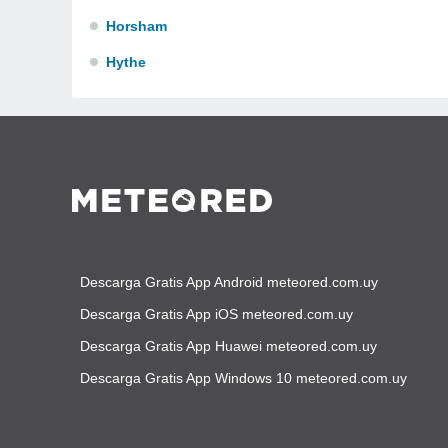
Horsham
Hythe
Descarga Gratis App Android meteored.com.uy
Descarga Gratis App iOS meteored.com.uy
Descarga Gratis App Huawei meteored.com.uy
Descarga Gratis App Windows 10 meteored.com.uy