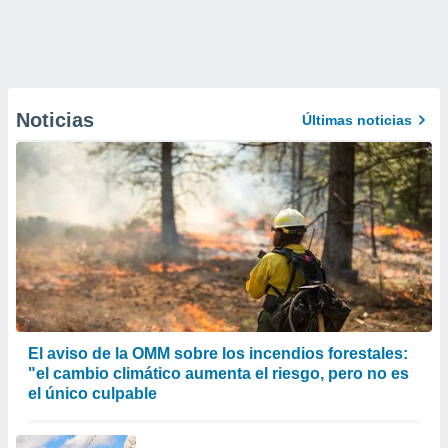
Noticias
Últimas noticias
El aviso de la OMM sobre los incendios forestales:
"el cambio climático aumenta el riesgo, pero no es
el único culpable