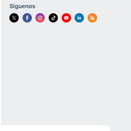
Síguenos