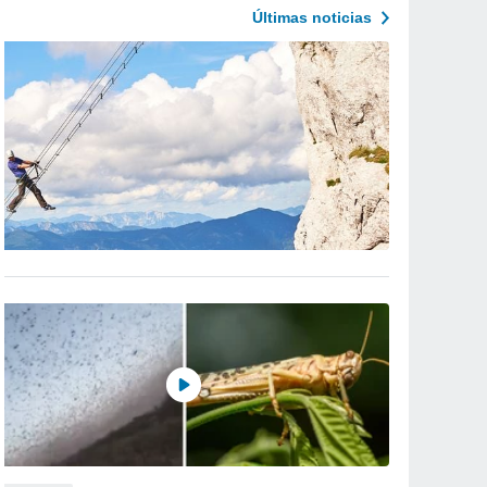
Últimas noticias