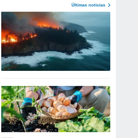
Últimas noticias