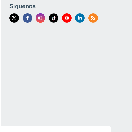
Síguenos