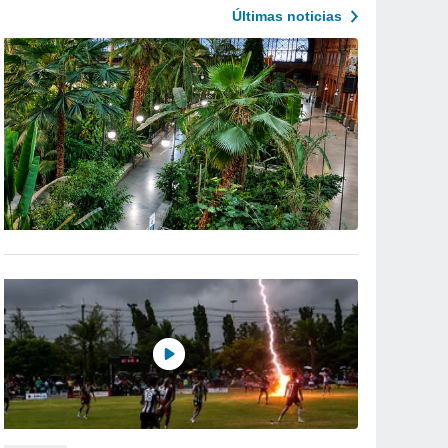
Últimas noticias