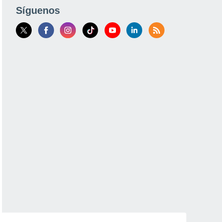
Síguenos