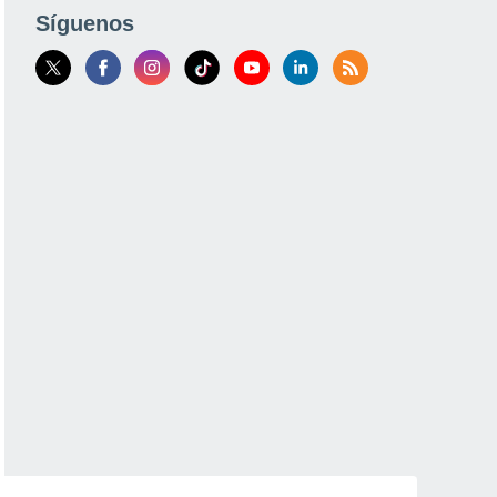
Síguenos