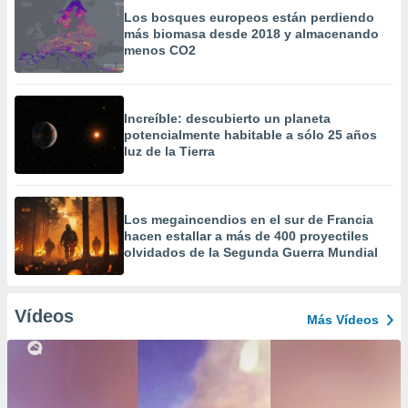
Los bosques europeos están perdiendo
más biomasa desde 2018 y almacenando
menos CO2
Increíble: descubierto un planeta
potencialmente habitable a sólo 25 años
luz de la Tierra
Los megaincendios en el sur de Francia
hacen estallar a más de 400 proyectiles
olvidados de la Segunda Guerra Mundial
Vídeos
Más Vídeos