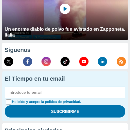
Un enorme diablo de polvo fue avistado en Zapponeta,
Italia
Síguenos
El Tiempo en tu email
He leído y acepto la política de privacidad.