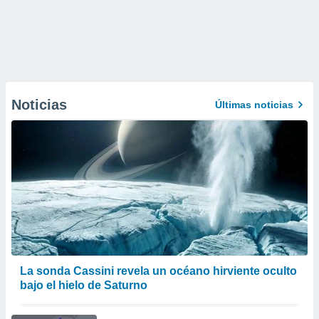
Noticias
Últimas noticias
La sonda Cassini revela un océano hirviente oculto
bajo el hielo de Saturno