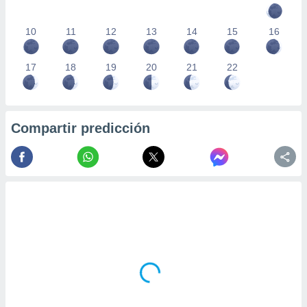
10
11
12
13
14
15
16
17
18
19
20
21
22
Compartir predicción