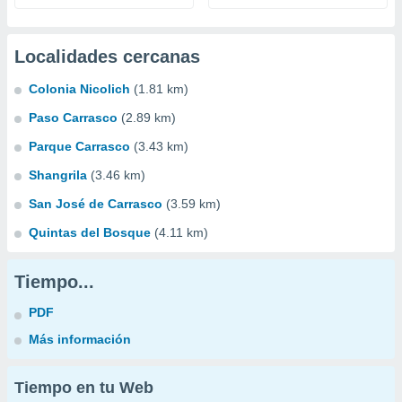
Localidades cercanas
Colonia Nicolich
(1.81 km)
Paso Carrasco
(2.89 km)
Parque Carrasco
(3.43 km)
Shangrila
(3.46 km)
San José de Carrasco
(3.59 km)
Quintas del Bosque
(4.11 km)
Tiempo...
PDF
Más información
Tiempo en tu Web