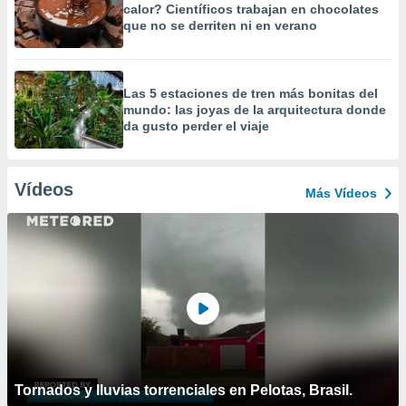
calor? Científicos trabajan en chocolates
que no se derriten ni en verano
Las 5 estaciones de tren más bonitas del
mundo: las joyas de la arquitectura donde
da gusto perder el viaje
Vídeos
Más Vídeos
Tornados y lluvias torrenciales en Pelotas, Brasil.