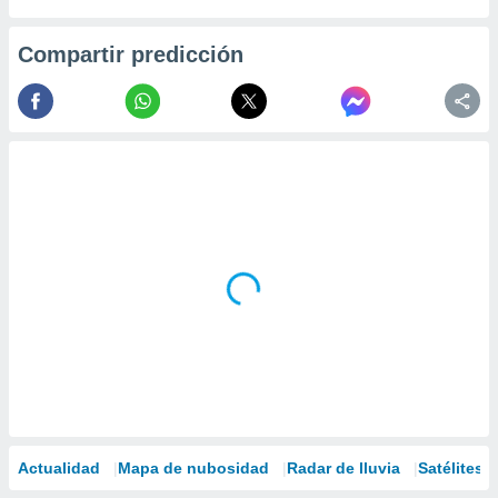
Compartir predicción
Actualidad
Mapa de nubosidad
Radar de lluvia
Satélites