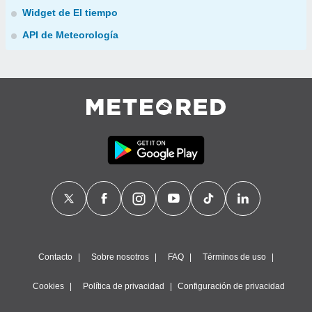
Widget de El tiempo
API de Meteorología
Contacto
Sobre nosotros
FAQ
Términos de uso
Cookies
Política de privacidad
Configuración de privacidad