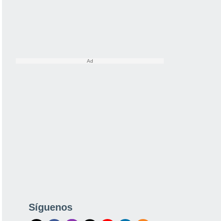
Síguenos