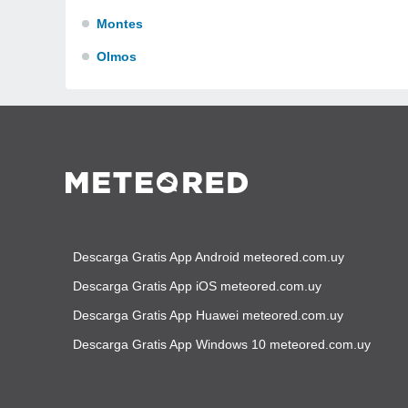
Montes
Olmos
Descarga Gratis App Android meteored.com.uy
Descarga Gratis App iOS meteored.com.uy
Descarga Gratis App Huawei meteored.com.uy
Descarga Gratis App Windows 10 meteored.com.uy