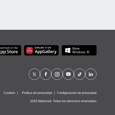
Cookies
Política de privacidad
Configuración de privacidad
2026 Meteored. Todos los derechos reservados