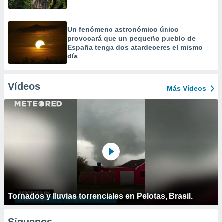
Un fenómeno astronómico único
provocará que un pequeño pueblo de
España tenga dos atardeceres el mismo
día
Vídeos
Más Vídeos
Tornados y lluvias torrenciales en Pelotas, Brasil.
Síguenos