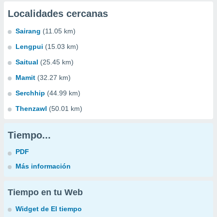
Localidades cercanas
Sairang
(11.05 km)
Lengpui
(15.03 km)
Saitual
(25.45 km)
Mamit
(32.27 km)
Serchhip
(44.99 km)
Thenzawl
(50.01 km)
Tiempo...
PDF
Más información
Tiempo en tu Web
Widget de El tiempo