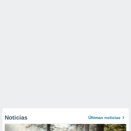
Noticias
Últimas noticias