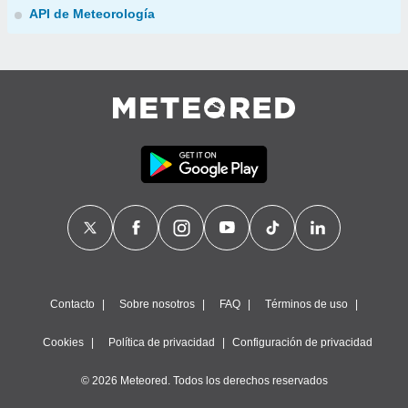
API de Meteorología
Contacto
Sobre nosotros
FAQ
Términos de uso
Cookies
Política de privacidad
Configuración de privacidad
© 2026 Meteored. Todos los derechos reservados