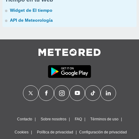
Widget de El tiempo
API de Meteorología
Contacto
Sobre nosotros
FAQ
Términos de uso
Cookies
Política de privacidad
Configuración de privacidad