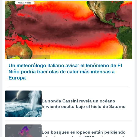
Un meteorólogo italiano avisa: el fenómeno de El
Niño podría traer olas de calor más intensas a
Europa
La sonda Cassini revela un océano
hirviente oculto bajo el hielo de Saturno
Los bosques europeos están perdiendo