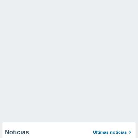
Noticias
Últimas noticias