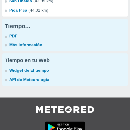
San Ubaldo
(42.95 km)
Pica Pica
(44.02 km)
Tiempo...
PDF
Más información
Tiempo en tu Web
Widget de El tiempo
API de Meteorología