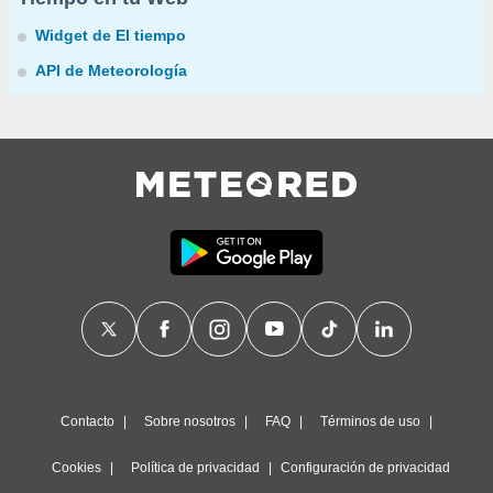
Widget de El tiempo
API de Meteorología
Contacto
Sobre nosotros
FAQ
Términos de uso
Cookies
Política de privacidad
Configuración de privacidad