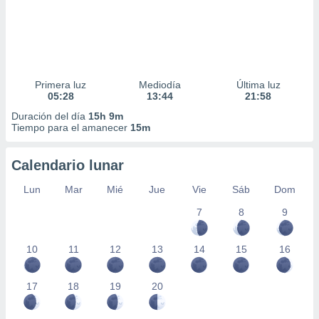
Primera luz
Mediodía
Última luz
05:28
13:44
21:58
Duración del día
15h 9m
Tiempo para el amanecer
15m
Calendario lunar
Lun
Mar
Mié
Jue
Vie
Sáb
Dom
7
8
9
10
11
12
13
14
15
16
17
18
19
20