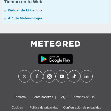
Tiempo en tu Web
Widget de El tiempo
API de Meteorología
Contacto
Sobre nosotros
FAQ
Términos de uso
Cookies
Política de privacidad
Configuración de privacidad