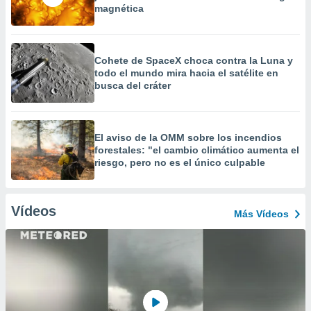
magnética
Cohete de SpaceX choca contra la Luna y
todo el mundo mira hacia el satélite en
busca del cráter
El aviso de la OMM sobre los incendios
forestales: "el cambio climático aumenta el
riesgo, pero no es el único culpable
Vídeos
Más Vídeos