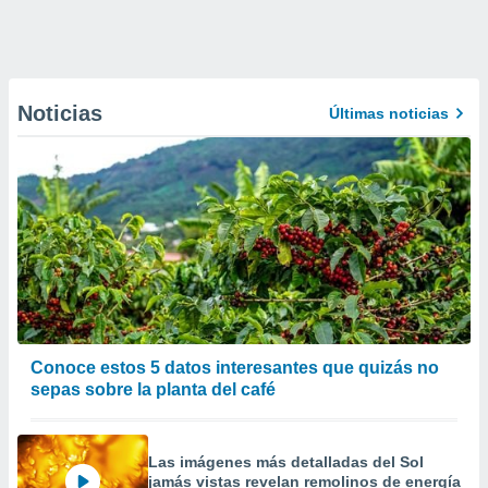
Noticias
Últimas noticias
Conoce estos 5 datos interesantes que quizás no
sepas sobre la planta del café
Las imágenes más detalladas del Sol
jamás vistas revelan remolinos de energía