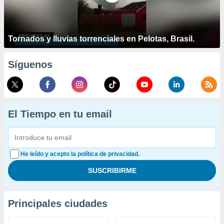
Tornados y lluvias torrenciales en Pelotas, Brasil.
Síguenos
El Tiempo en tu email
He leído y acepto la política de privacidad.
Principales ciudades