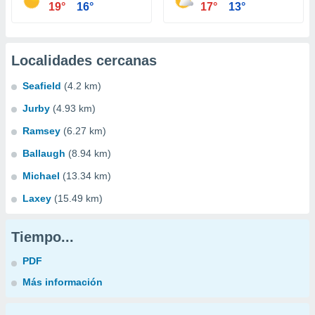
19°
16°
17°
13°
Localidades cercanas
Seafield
(4.2 km)
Jurby
(4.93 km)
Ramsey
(6.27 km)
Ballaugh
(8.94 km)
Michael
(13.34 km)
Laxey
(15.49 km)
Tiempo...
PDF
Más información