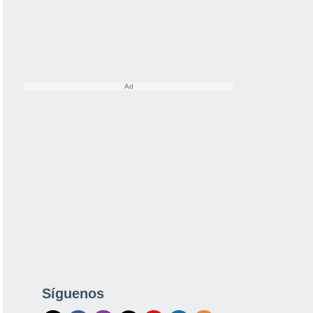
Síguenos